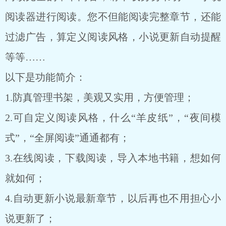
阅读器进行阅读。您不但能阅读完整章节，还能
过滤广告，算定义阅读风格，小说更新自动提醒
等等……
以下是功能简介：
1.防真管理书架，美观又实用，方便管理；
2.可自定义阅读风格，什么“羊皮纸”，“夜间模
式”，“全屏阅读”通通都有；
3.在线阅读，下载阅读，导入本地书籍，想如何
就如何；
4.自动更新小说最新章节，以后再也不用担心小
说更新了；