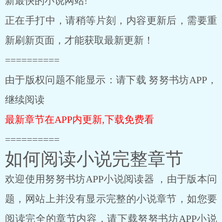
新最快的小说网站!
正在手打中，请稍等片刻，内容更新后，需要重
新刷新页面，才能获取最新更新！
==========
由于版权问题不能显示：请下载 努努书坊APP，
继续阅读
最新章节在APP内更新,下载免费看
==========
如何阅读小说完整章节
欢迎使用努努书坊APP小说阅读器 ，由于版本问
题，网站上并没有显示完整的小说章节，如您要
阅读完全的章节内容，请下载努努书坊APP小说