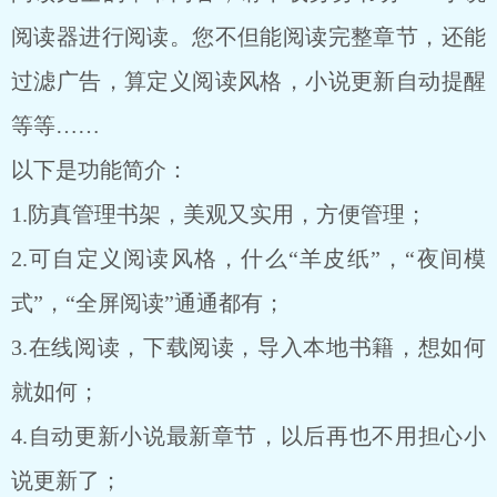
阅读器进行阅读。您不但能阅读完整章节，还能
过滤广告，算定义阅读风格，小说更新自动提醒
等等……
以下是功能简介：
1.防真管理书架，美观又实用，方便管理；
2.可自定义阅读风格，什么“羊皮纸”，“夜间模
式”，“全屏阅读”通通都有；
3.在线阅读，下载阅读，导入本地书籍，想如何
就如何；
4.自动更新小说最新章节，以后再也不用担心小
说更新了；