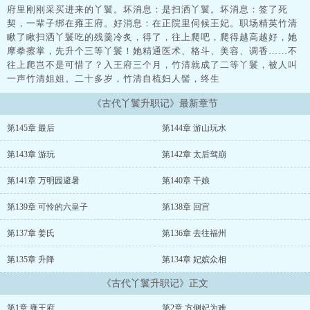
府里刚刚采买进来的丫鬟。坏消息：是扫洒丫鬟。坏消息：签了死
契，一辈子绑在雍王府。好消息：在正院里伺候王妃。职场精英竹清
瞅了瞅扫洒丫鬟吃的残羹冷炙，得了，往上爬吧，爬得越高越好，她
摩拳擦掌，先升个三等丫鬟！她精通医术、格斗、美容、调香……不
往上爬岂不是可惜了？入王府三个月，竹清就成了二等丫鬟，被人叫
一声竹清姐姐。二十多岁，竹清自梳妇人髻，终生
《古代丫鬟升职记》最新章节
第145章 最后
第144章 游山玩水
第143章 游玩
第142章 太后驾崩
第141章 万明园避暑
第140章 干娘
第139章 可怜的六皇子
第138章 回宫
第137章 姜氏
第136章 去往福州
第135章 升降
第134章 妃嫔众相
《古代丫鬟升职记》正文
第1章 雍王府
第2章 方侧妃为难