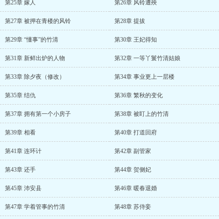
第25章 嫁人
第26章 风铃遭殃
第27章 被押在青楼的风铃
第28章 提拔
第29章 “懂事”的竹清
第30章 王妃得知
第31章 新鲜出炉的人物
第32章 一等丫鬟竹清姑娘
第33章 除夕夜（修改）
第34章 事业更上一层楼
第35章 结仇
第36章 繁秋的变化
第37章 拥有第一个小房子
第38章 被盯上的竹清
第39章 相看
第40章 打道回府
第41章 连环计
第42章 副管家
第43章 还手
第44章 贺侧妃
第45章 沛安县
第46章 暖春退婚
第47章 学着管事的竹清
第48章 苏侍妾