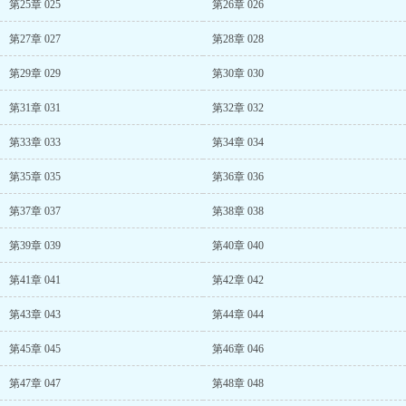
第25章 025
第26章 026
第27章 027
第28章 028
第29章 029
第30章 030
第31章 031
第32章 032
第33章 033
第34章 034
第35章 035
第36章 036
第37章 037
第38章 038
第39章 039
第40章 040
第41章 041
第42章 042
第43章 043
第44章 044
第45章 045
第46章 046
第47章 047
第48章 048