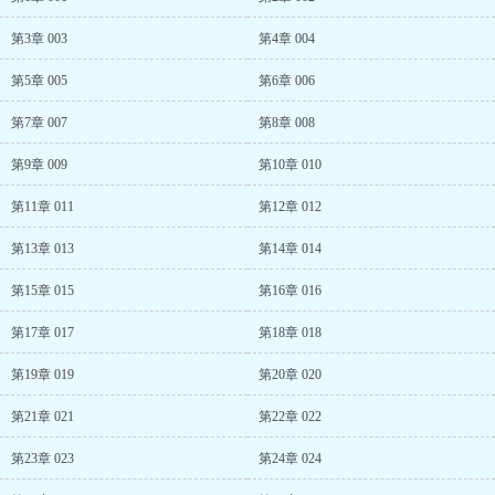
第3章 003
第4章 004
第5章 005
第6章 006
第7章 007
第8章 008
第9章 009
第10章 010
第11章 011
第12章 012
第13章 013
第14章 014
第15章 015
第16章 016
第17章 017
第18章 018
第19章 019
第20章 020
第21章 021
第22章 022
第23章 023
第24章 024