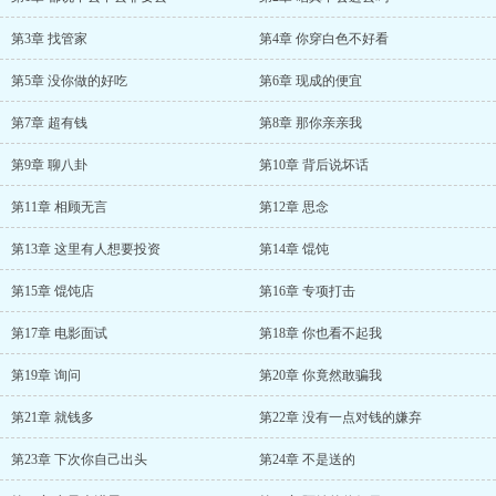
第3章 找管家
第4章 你穿白色不好看
第5章 没你做的好吃
第6章 现成的便宜
第7章 超有钱
第8章 那你亲亲我
第9章 聊八卦
第10章 背后说坏话
第11章 相顾无言
第12章 思念
第13章 这里有人想要投资
第14章 馄饨
第15章 馄饨店
第16章 专项打击
第17章 电影面试
第18章 你也看不起我
第19章 询问
第20章 你竟然敢骗我
第21章 就钱多
第22章 没有一点对钱的嫌弃
第23章 下次你自己出头
第24章 不是送的