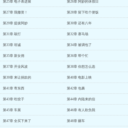
第25章 电子表进展
第26章 阿妙的休假日
第27章 我撤资！
第28章 留下吃个便饭
第29章 提拔阿妙
第30章 还有八年
第31章 敲打
第32章 赛马场
第33章 坦诚
第34章 被调包了
第35章 新女佣
第36章 帮个忙
第37章 开业风波
第38章 你想怎么选
第39章 来让捐款的
第40章 电影上映
第41章 寄东西
第42章 包裹
第43章 吃饺子
第44章 内陆来的信
第45章 车展
第46章 有人欺负我
第47章 全买下来了
第48章 砸车