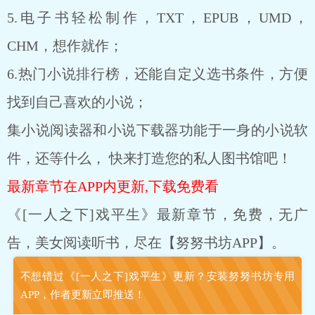
5.电子书轻松制作，TXT，EPUB，UMD，
CHM，想作就作；
6.热门小说排行榜，还能自定义选书条件，方便
找到自己喜欢的小说；
集小说阅读器和小说下载器功能于一身的小说软
件，还等什么， 快来打造您的私人图书馆吧！
最新章节在APP内更新,下载免费看
《[一人之下]戏平生》最新章节，免费，无广
告，美女阅读听书，尽在【努努书坊APP】。
不想错过《[一人之下]戏平生》更新？安装努努书坊专用
APP，作者更新立即推送！