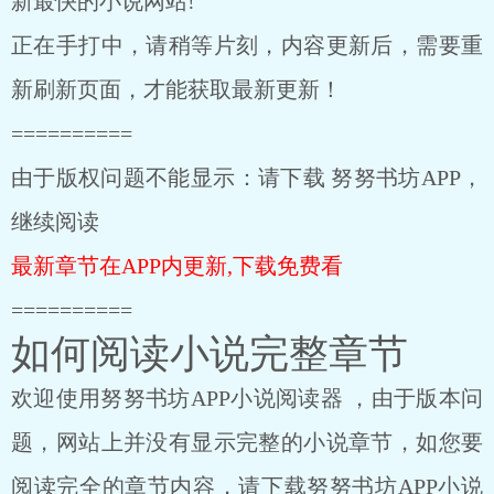
新最快的小说网站!
正在手打中，请稍等片刻，内容更新后，需要重
新刷新页面，才能获取最新更新！
==========
由于版权问题不能显示：请下载 努努书坊APP，
继续阅读
最新章节在APP内更新,下载免费看
==========
如何阅读小说完整章节
欢迎使用努努书坊APP小说阅读器 ，由于版本问
题，网站上并没有显示完整的小说章节，如您要
阅读完全的章节内容，请下载努努书坊APP小说