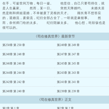
在手，可鉴世间万物，每日一鉴。 他坚信，自己只要苟得住，就
是人生赢家。 然而，某一日。 突然天降婚约。 未婚夫居
然是刚和师姐退婚，不幸被废了灵根的天才。 顾长青不想答应
的，退婚流，废柴流，纪衍全部占全了，一听就是麻烦事。 然
而，奈何师门给的太多。 纪衍陪嫁太多。 他心想，吃软饭也是
很可以的。
《苟在修真世界》最新章节
第250章 第 250 章
第249章 第 249 章
第248章 第 248 章
第247章 第 247 章
第246章 第 246 章
第245章 第 245 章
第244章 第 244 章
第243章 第 243 章
第242章 第 242 章
第241章 第 241 章
第240章 第 240 章
第239章 第 239 章
《苟在修真世界》正文
第1章 第 1 章
第2章 第 2 章