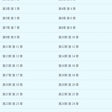
第3章 第 3 章
第4章 第 4 章
第5章 第 5 章
第6章 第 6 章
第7章 第 7 章
第8章 第 8 章
第9章 第 9 章
第10章 第 10 章
第11章 第 11 章
第12章 第 12 章
第13章 第 13 章
第14章 第 14 章
第15章 第 15 章
第16章 第 16 章
第17章 第 17 章
第18章 第 18 章
第19章 第 19 章
第20章 第 20 章
第21章 第 21 章
第22章 第 22 章
第23章 第 23 章
第24章 第 24 章