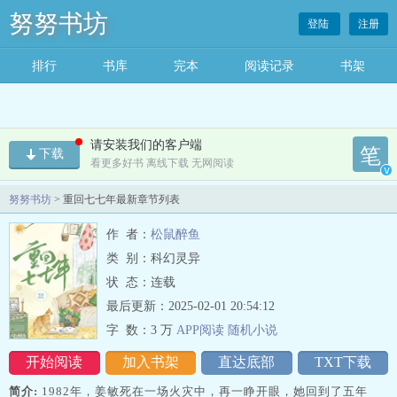
努努书坊
登陆
注册
排行
书库
完本
阅读记录
书架
请安装我们的客户端
笔
下载
看更多好书 离线下载 无网阅读
v
努努书坊
> 重回七七年最新章节列表
作 者：
松鼠醉鱼
类 别：科幻灵异
状 态：连载
最后更新：2025-02-01 20:54:12
字 数：
3 万
APP阅读
随机
小
说
开始阅读
加入书架
直达底部
TXT下载
简介:
1982年，姜敏死在一场火灾中，再一睁开眼，她回到了五年